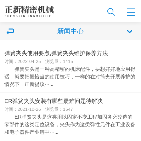
新闻中心
弹簧夹头使用要点,弹簧夹头维护保养方法
时间：2022-04-25 浏览量：1415
弹簧夹头是一种高精密的机床配件，要想好好地应用得
话，就要把握恰当的使用技巧，一样的在对筒夹开展养护的
情况下，正新提议···...
ER弹簧夹头安装有哪些疑难问题待解决
时间：2021-10-26 浏览量：1547
ER弹簧夹头是这类用以固定不变工程加固务必改造的
零部件的这类定位设备，夹头作为这类弹性元件在工业设备
和电子器件产业链中···...