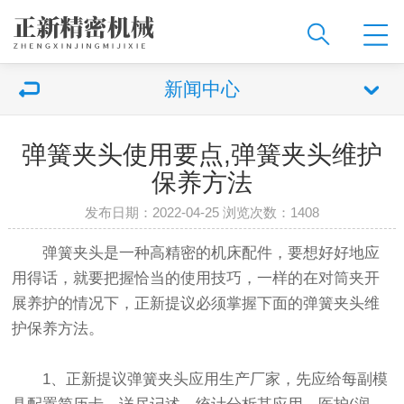
新闻中心
弹簧夹头使用要点,弹簧夹头维护
保养方法
发布日期：2022-04-25 浏览次数：
1408
弹簧夹头是一种高精密的机床配件，要想好好地应
用得话，就要把握恰当的使用技巧，一样的在对筒夹开
展养护的情况下，正新提议必须掌握下面的弹簧夹头维
护保养方法。
1、正新提议弹簧夹头应用生产厂家，先应给每副模