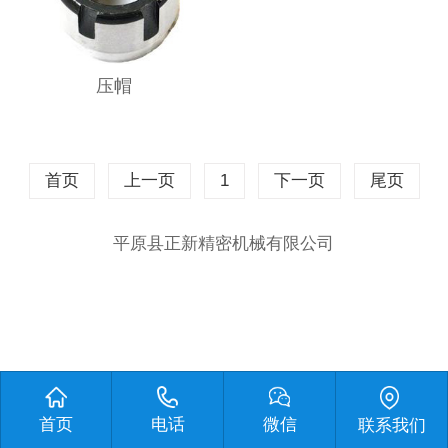
压帽
首页
上一页
1
下一页
尾页
平原县正新精密机械有限公司
首页
电话
微信
联系我们