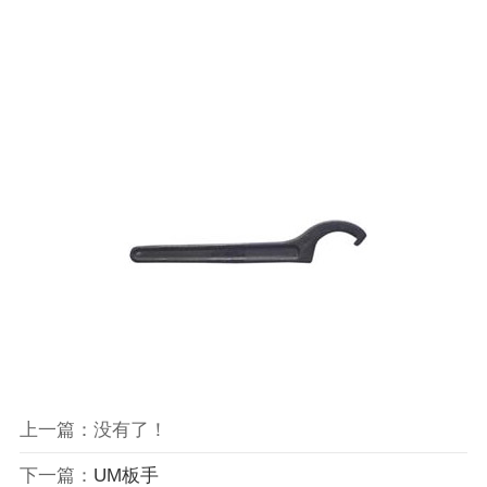
上一篇：没有了！
下一篇：
UM板手