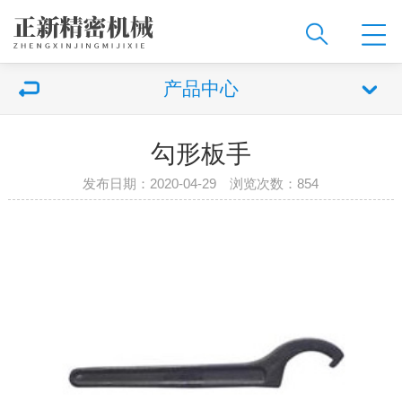
产品中心
勾形板手
发布日期：2020-04-29 浏览次数：
854